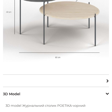
3D Model
3D model
Журнальний столик POETIKA чорний