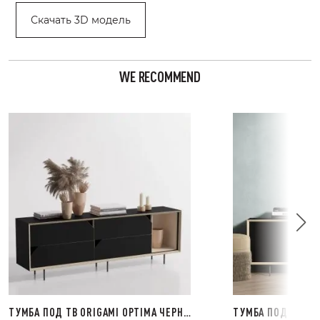
Скачать 3D модель
WE RECOMMEND
ТУМБА ПОД ТВ ORIGAMI OPTIMA ЧЕРНА
ТУМБА ПОД ТВ ORI