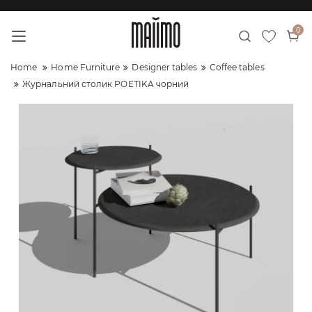
0
Home
Home Furniture
Designer tables
Coffee tables
Журнальний столик POETIKA чорний