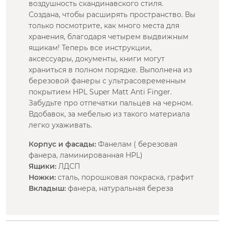
воздушность скандинавского стиля.
Создана, чтобы расширять пространство. Вы
только посмотрите, как много места для
хранения, благодаря четырем выдвижным
ящикам! Теперь все инструкции,
аксессуары, документы, книги могут
храниться в полном порядке. Выполнена из
березовой фанеры с ультрасовременным
покрытием HPL Super Matt Anti Finger.
Забудьте про отпечатки пальцев на черном.
Вдобавок, за мебелью из такого материала
легко ухаживать.
Корпус и фасады:
Фанелам ( березовая
фанера, ламинированная HPL)
Ящики:
ЛДСП
Ножки:
сталь, порошковая покраска, графит
Вкладыш:
фанера, натуральная береза