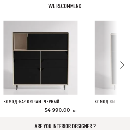
WE RECOMMEND
КОМОД-БАР ORIGAMI ЧЕРНЫЙ
КОМОД ВЫСОКИЙ 
54 990,00
грн
ARE YOU INTERIOR DESIGNER ?