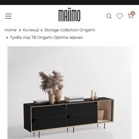
0
Home
Колекції
Storage collection Origami
Тумба под ТВ Origami Optima черная