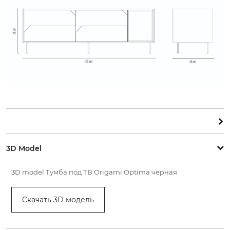
3D Model
3D model
Тумба под ТВ Origami Optima черная
Скачать 3D модель