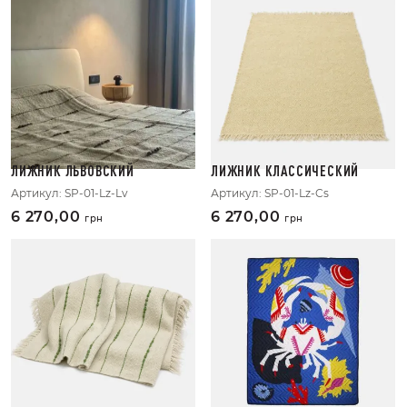
ЛИЖНИК ЛЬВОВСКИЙ
ЛИЖНИК КЛАССИЧЕСКИЙ
Артикул:
SP-01-Lz-Lv
Артикул:
SP-01-Lz-Cs
6 270,00
6 270,00
грн
грн