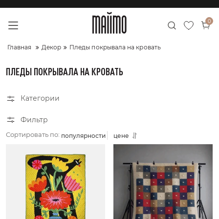
0
Главная
Декор
Пледы покрывала на кровать
ПЛЕДЫ ПОКРЫВАЛА НА КРОВАТЬ
Категории
Фильтр
Сортировать по:
популярности
цене