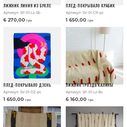
ЛИЖНИК ЛИНИЯ ИЗ БУКЛЕ
ПЛЕД-ПОКРЫВАЛО КРАБИК
Артикул:
SP-01-Lz-Sb
Артикул:
SV-01-CR-pc
6 270,00
1 650,00
грн
грн
ПЛЕД-ПОКРЫВАЛО ДЗЕНЬ
ЛИЖНИК ГРОЗДЬ КАЛИНЫ
Артикул:
SV-01-DZ-pc
Артикул:
SP-01-Lz-Bv
1 650,00
6 160,00
грн
грн