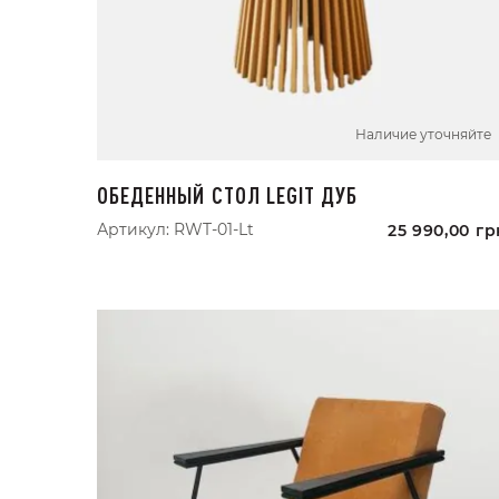
Наличие уточняйте
ОБЕДЕННЫЙ СТОЛ LEGIT ДУБ
Артикул:
RWT-01-Lt
25 990,00
гр