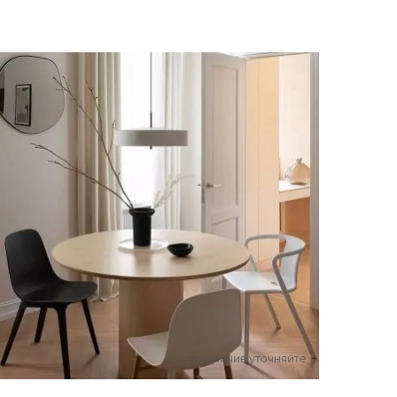
Наличие уточняйте