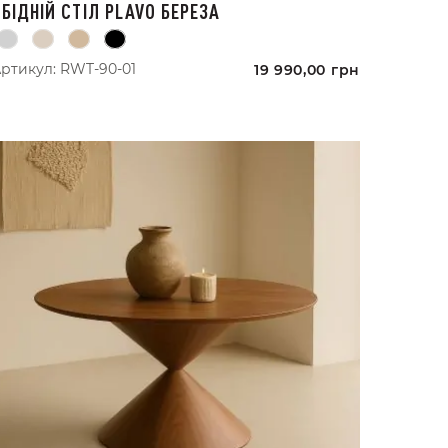
ОБІДНІЙ СТІЛ PLAVO БЕРЕЗА
ртикул:
RWT-90-01
19 990,00
грн