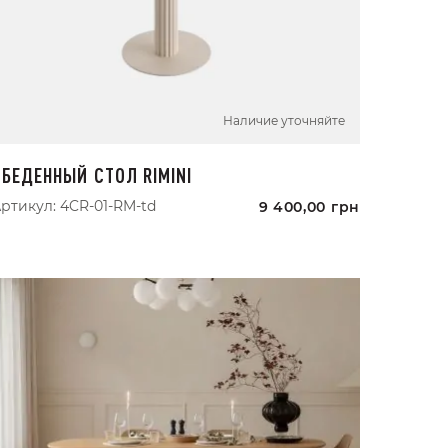
Наличие уточняйте
ОБЕДЕННЫЙ СТОЛ RIMINI
ртикул:
4CR-01-RM-td
9 400,00
грн