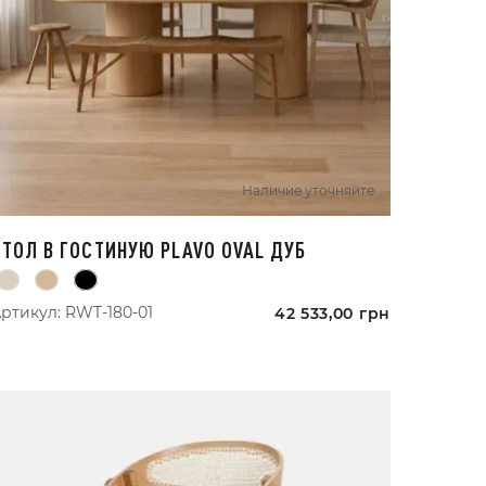
Наличие уточняйте
СТОЛ В ГОСТИНУЮ PLAVO OVAL ДУБ
ртикул:
RWT-180-01
42 533,00
грн