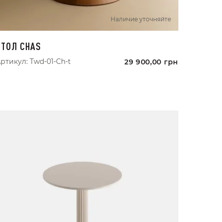
Наличие уточняйте
СТОЛ CHAS
ртикул:
Twd-01-Ch-t
29 900,00
грн