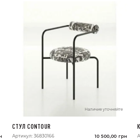
Наличие уточняйте
СТУЛ CONTOUR
Артикул:
36830166
А
н
10 500,00
грн