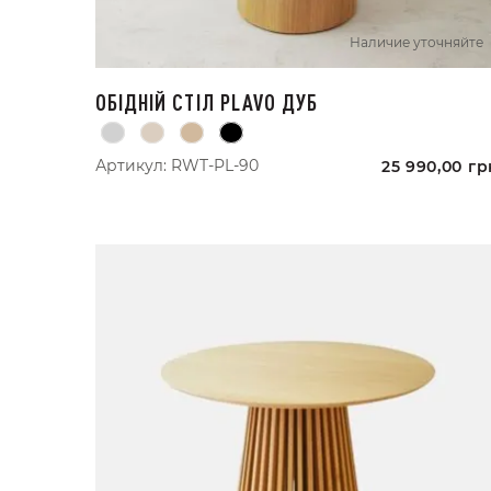
Наличие уточняйте
ОБІДНІЙ СТІЛ PLAVO ДУБ
Артикул:
RWT-PL-90
25 990,00
гр