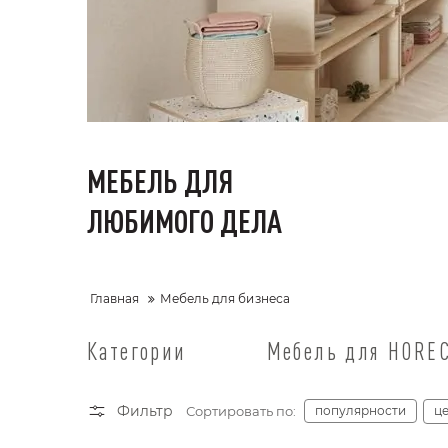
МЕБЕЛЬ ДЛЯ
ЛЮБИМОГО ДЕЛА
Главная
Мебель для бизнеса
Категории
Мебель для HORE
Фильтр
Сортировать по:
популярности
ц