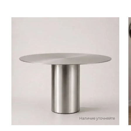
Наличие уточняйте