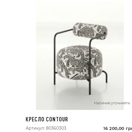
Наличие уточняйте
КРЕСЛО CONTOUR
Артикул:
80360303
16 200,00
гр