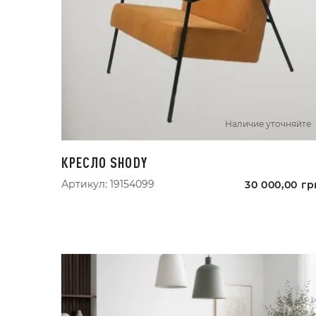
Наличие уточняйте
КРЕСЛО SHODY
Артикул:
19154099
30 000,00
гр