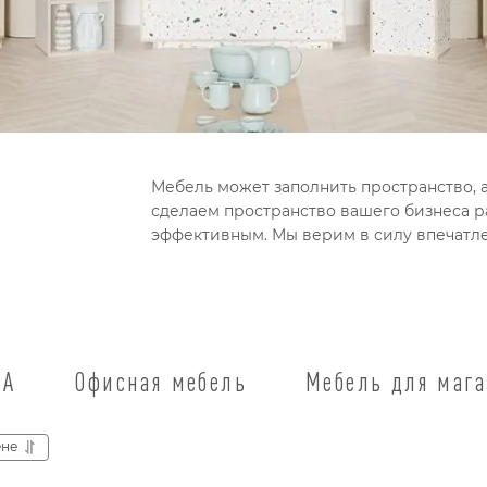
Мебель может заполнить пространство, а
сделаем пространство вашего бизнеса 
эффективным. Мы верим в силу впечатл
CA
Офисная мебель
Мебель для маг
ене