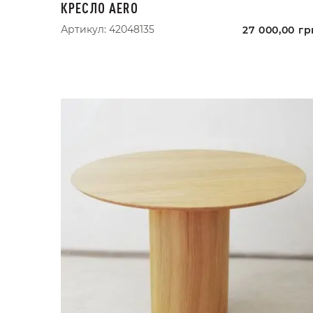
КРЕСЛО AERO
Артикул:
42048135
27 000,00
гр