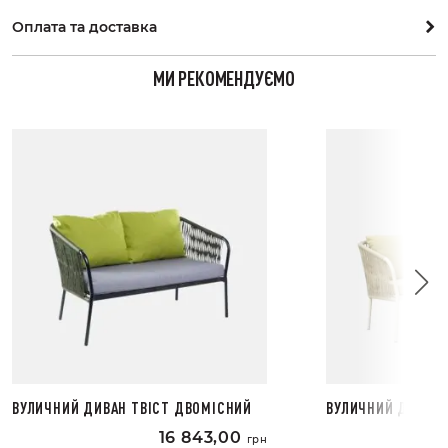
Оплата та доставка
МИ РЕКОМЕНДУЄМО
ВУЛИЧНИЙ ДИВАН ТВІСТ ДВОМІСНИЙ
ВУЛИЧНИЙ ДИВАН 
БІДНІЙ
16 843,00
грн