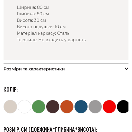
Ширина: 80 см
Глибина: 80 см
Висота: 30 см
Висота подушки: 10 см
Матеріал каркасу: Сталь
Текстиль: Не входить у вартість
Розмiри та характеристики
КОЛІР:
РОЗМІР, СМ (ДОВЖИНА*ГЛИБИНА*ВИСОТА):