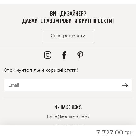
ВИ - ДИЗАЙНЕР?
ДАВАЙТЕ РАЗОМ РОБИТИ КРУТІ ПРОЕКТИ!
Співпрацювати
Отримуйте тільки корисні статті!
МИ НА ЗВ'ЯЗКУ:
hello@maiimo.com
+380675106622
7 727,00
грн