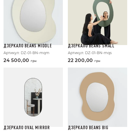
ДЗЕРКАЛО BEANS MIDDLE
ДЗЕРКАЛО BEANS SMALL
Артикул:
DZ-01-BN-mqm
Артикул:
DZ-01-BN-mqs
24 500,00
22 200,00
грн
грн
ДЗЕРКАЛО OVAL MIRROR
ДЗЕРКАЛО BEANS BIG