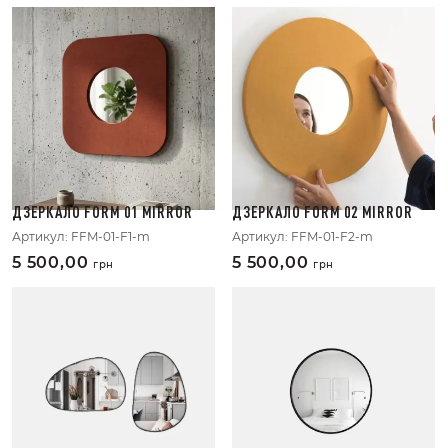
ДЗЕРКАЛО FORM 01 MIRROR
ДЗЕРКАЛО FORM 02 MIRROR
Артикул:
FFM-01-F1-m
Артикул:
FFM-01-F2-m
5 500,00
5 500,00
грн
грн