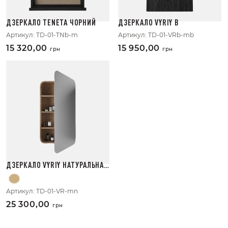
ДЗЕРКАЛО TENETA ЧОРНИЙ
ДЗЕРКАЛО VYRIY B
Артикул:
TD-01-TNb-m
Артикул:
TD-01-VRb-mb
15 320,00
15 950,00
грн
грн
ДЗЕРКАЛО VYRIY НАТУРАЛЬНА
ДЕРЕВИНА
Артикул:
TD-01-VR-mn
25 300,00
грн