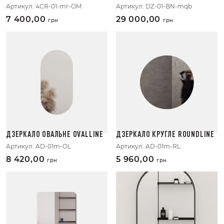
Артикул:
4CR-01-mr-OM
Артикул:
DZ-01-BN-mqb
7 400,00
29 000,00
грн
грн
ДЗЕРКАЛО ОВАЛЬНЕ OVALLINE
ДЗЕРКАЛО КРУГЛЕ ROUNDLINE
Артикул:
AD-01m-OL
Артикул:
AD-01m-RL
8 420,00
5 960,00
грн
грн