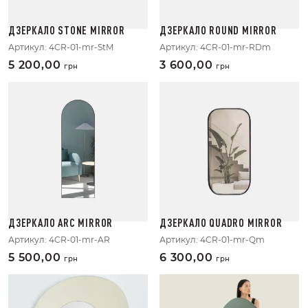
ДЗЕРКАЛО STONE MIRROR
ДЗЕРКАЛО ROUND MIRROR
Артикул:
4CR-01-mr-StM
Артикул:
4CR-01-mr-RDm
5 200,00
3 600,00
грн
грн
ДЗЕРКАЛО ARC MIRROR
ДЗЕРКАЛО QUADRO MIRROR
Артикул:
4CR-01-mr-AR
Артикул:
4CR-01-mr-Qm
5 500,00
6 300,00
грн
грн