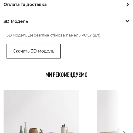
Оплата та доставка
3D Модель
3D модель
Дерев'яна стінова панель POLY (шт)
Скачать 3D модель
МИ РЕКОМЕНДУЄМО