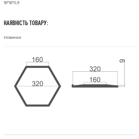
16*16*0,9
НАЯВНІСТЬ ТОВАРУ:
Новинки