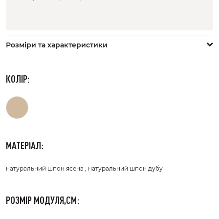
Розмiри та характеристики
КОЛІР:
МАТЕРІАЛ:
натуральний шпон ясена , натуральний шпон дубу
РОЗМІР МОДУЛЯ,СМ: