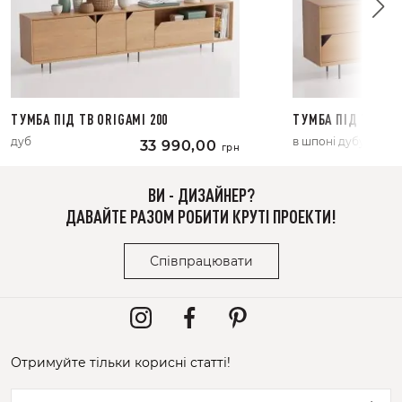
ТУМБА ПІД ТВ ORIGAMI 200
ТУМБА ПІД ТВ ORI
дуб
в шпоні дубу
33 990,00
грн
ВИ - ДИЗАЙНЕР?
ДАВАЙТЕ РАЗОМ РОБИТИ КРУТІ ПРОЕКТИ!
Співпрацювати
Отримуйте тільки корисні статті!